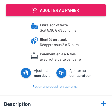
AJOUTER AU PANIER
Livraison offerte
Soit 5,90 € d'économie
Bientôt en stock
Réappro sous 3 à 5 jours
Paiement en 3 à 4 fois
avec votre carte bancaire
Ajouter à
Ajouter au
mon devis
comparateur
Poser une question par email
Description