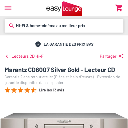
Hi-Fi & home-cinéma au meilleur prix
LA GARANTIE DES PRIX BAS
Lecteurs CD Hi-Fi
Partager
Marantz CD6007 Silver Gold - Lecteur CD
Garantie 2 ans retour atelier (Pièce et Main d’œuvre) - Extension de
garantie disponible dans le panier
Lire les 13 avis