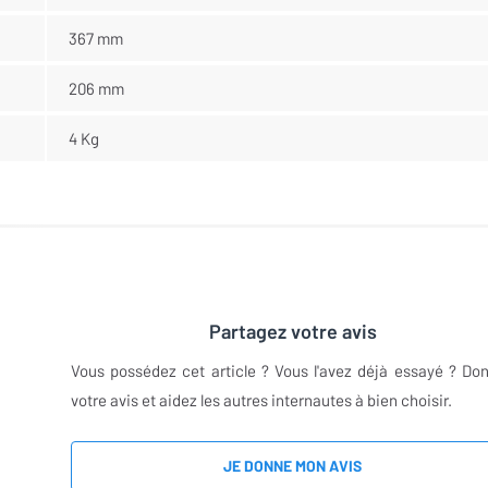
367 mm
206 mm
4 Kg
Partagez votre avis
Vous possédez cet article ? Vous l'avez déjà essayé ? Do
votre avis et aidez les autres internautes à bien choisir.
JE DONNE MON AVIS