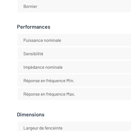
Bornier
Performances
Puissance nominale
Sensibilité
Impédance nominale
Réponse en fréquence Min.
Réponse en fréquence Max.
Dimensions
Largeur de l'enceinte