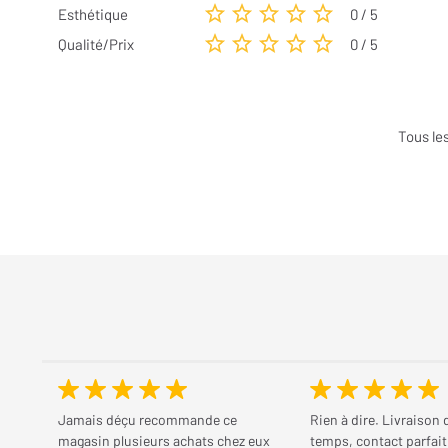
Esthétique
0 / 5
Qualité/Prix
0 / 5
Tous le
Jamais déçu recommande ce
Rien à dire. Livraison 
magasin plusieurs achats chez eux
temps, contact parfait