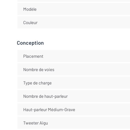
Modèle
Couleur
Conception
Placement
Nombre de voies
Type de charge
Nombre de haut-parleur
Haut-parleur Médium-Grave
Tweeter Aigu