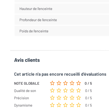
Hauteur de l'enceinte
Profondeur de l'enceinte
Poids de l'enceinte
Avis clients
Cet article n'a pas encore recueilli d'évaluations
NOTE GLOBALE
0 / 5
Qualité de son
0 / 5
Précision
0 / 5
Dynamisme
0 / 5