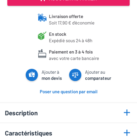
Livraison offerte
Soit 17,90 € d'économie
En stock
Expédié sous 24 à 48h
Paiement en 3 à 4 fois
avec votre carte bancaire
Ajouter à
Ajouter au
mon devis
comparateur
Poser une question par email
Description
Points forts
Caractéristiques