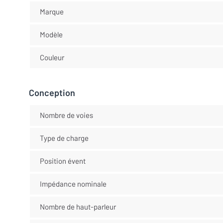
Marque
Modèle
Couleur
Conception
Nombre de voies
Type de charge
Position évent
Impédance nominale
Nombre de haut-parleur