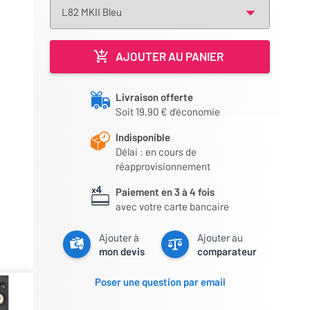
AJOUTER AU PANIER
Livraison offerte
Soit 19,90 € d'économie
Indisponible
Délai : en cours de
réapprovisionnement
Paiement en 3 à 4 fois
avec votre carte bancaire
Ajouter à
Ajouter au
mon devis
comparateur
Poser une question par email