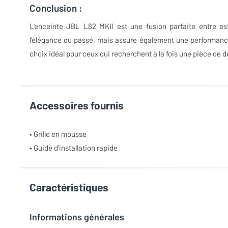
Conclusion :
L'enceinte JBL L82 MKII est une fusion parfaite entre es
l'élégance du passé, mais assure également une performance
choix idéal pour ceux qui recherchent à la fois une pièce de 
Accessoires fournis
• Grille en mousse
• Guide d'installation rapide
Caractéristiques
Informations générales