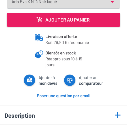
AJOUTER AU PANIER
Livraison offerte
Soit 29,90 € d'économie
Bientôt en stock
Réappro sous 10 à 15
jours
Ajouter à
Ajouter au
mon devis
comparateur
Poser une question par email
Description