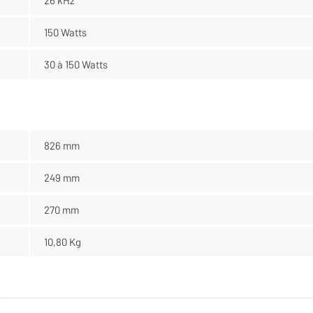
150 Watts
30 à 150 Watts
826 mm
249 mm
270 mm
10,80 Kg