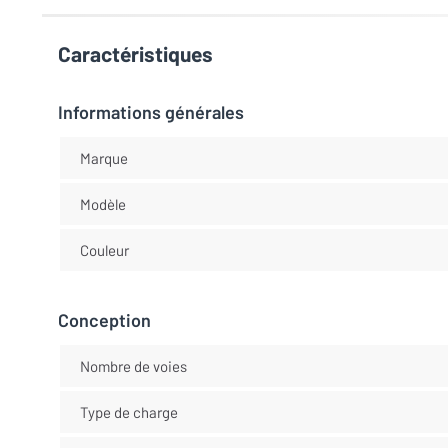
Caractéristiques
Informations générales
Marque
Modèle
Couleur
Conception
Nombre de voies
Type de charge