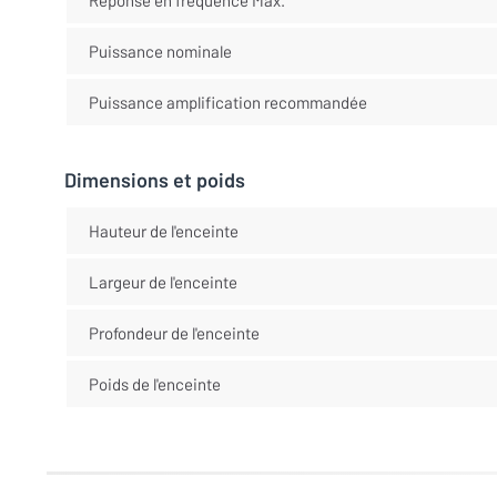
Puissance nominale
Puissance amplification recommandée
Dimensions et poids
Hauteur de l'enceinte
Largeur de l'enceinte
Profondeur de l'enceinte
Poids de l'enceinte