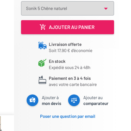
AJOUTER AU PANIER
Livraison offerte
Soit 17,90 € d'économie
En stock
Expédié sous 24 à 48h
Paiement en 3 à 4 fois
avec votre carte bancaire
Ajouter à
Ajouter au
mon devis
comparateur
Poser une question par email