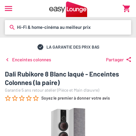
Hi-Fi & home-cinéma au meilleur prix
LA GARANTIE DES PRIX BAS
Enceintes colonnes
Partager
Dali Rubikore 8 Blanc laqué - Enceintes
Colonnes (la paire)
Garantie 5 ans retour atelier (Pièce et Main d’œuvre)
Soyez le premier à donner votre avis