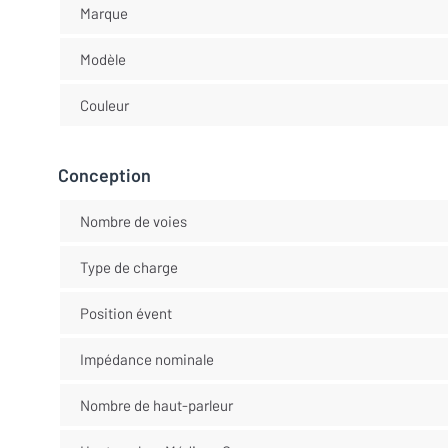
Marque
Modèle
Couleur
Conception
Nombre de voies
Type de charge
Position évent
Impédance nominale
Nombre de haut-parleur