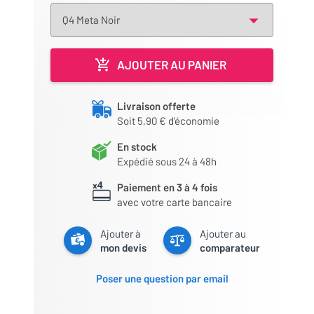
AJOUTER AU PANIER
Livraison offerte
Soit 5,90 € d'économie
En stock
Expédié sous 24 à 48h
Paiement en 3 à 4 fois
avec votre carte bancaire
Ajouter à
Ajouter au
mon devis
comparateur
Poser une question par email