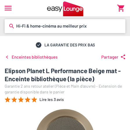
Hi-Fi & home-cinéma au meilleur prix
LA GARANTIE DES PRIX BAS
Enceintes bibliothèques
Partager
Elipson Planet L Performance Beige mat -
Enceinte bibliothèque (la pièce)
Garantie 2 ans retour atelier (Pièce et Main d’œuvre) - Extension de
garantie disponible dans le panier
Lire les 3 avis