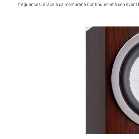
fréquences. Grâce à sa membrane Continuum et à son évent ba