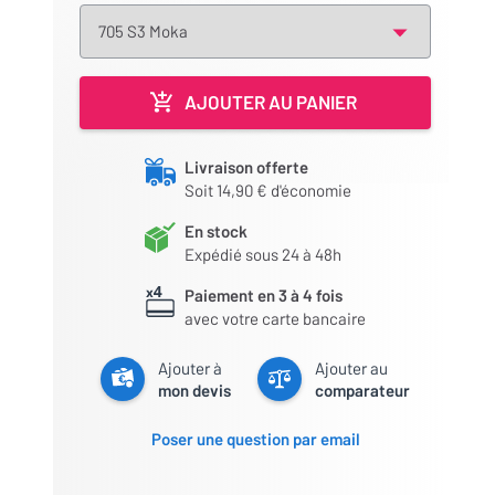
AJOUTER AU PANIER
Livraison offerte
Soit 14,90 € d'économie
En stock
Expédié sous 24 à 48h
Paiement en 3 à 4 fois
avec votre carte bancaire
Ajouter à
Ajouter au
mon devis
comparateur
Poser une question par email