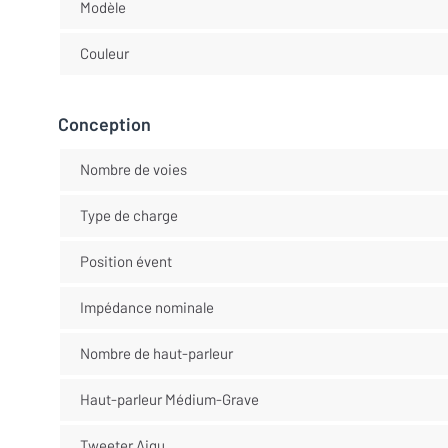
Modèle
Couleur
Conception
Nombre de voies
Type de charge
Position évent
Impédance nominale
Nombre de haut-parleur
Haut-parleur Médium-Grave
Tweeter Aigu