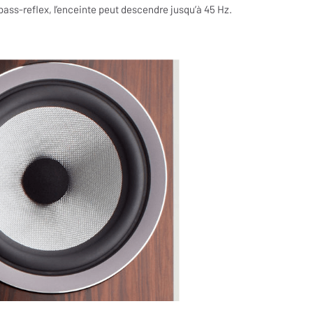
ss-reflex, l’enceinte peut descendre jusqu’à 45 Hz.