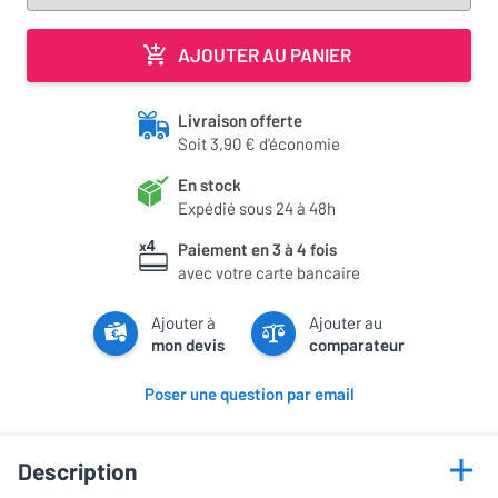
AJOUTER AU PANIER
Livraison offerte
Soit 3,90 € d'économie
En stock
Expédié sous 24 à 48h
Paiement en 3 à 4 fois
avec votre carte bancaire
Ajouter à
Ajouter au
mon devis
comparateur
Poser une question par email
Description