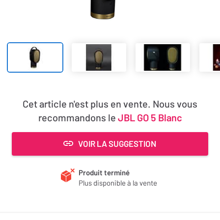
Cet article n'est plus en vente. Nous vous
recommandons le
JBL GO 5 Blanc
VOIR LA SUGGESTION
Produit terminé
Plus disponible à la vente