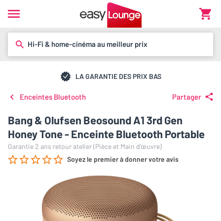
Hi-Fi & home-cinéma au meilleur prix
LA GARANTIE DES PRIX BAS
Enceintes Bluetooth
Partager
Bang & Olufsen Beosound A1 3rd Gen
Honey Tone - Enceinte Bluetooth Portable
Garantie 2 ans retour atelier (Pièce et Main d’œuvre)
Soyez le premier à donner votre avis