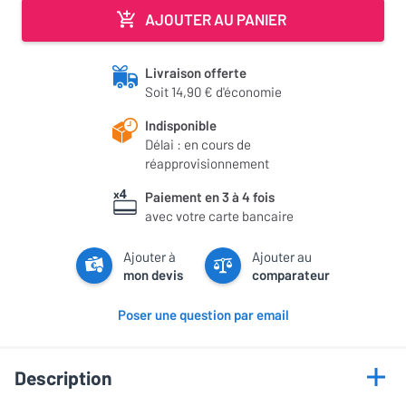
AJOUTER AU PANIER
Livraison offerte
Soit 14,90 € d'économie
Indisponible
Délai : en cours de
réapprovisionnement
Paiement en 3 à 4 fois
avec votre carte bancaire
Ajouter à
Ajouter au
mon devis
comparateur
Poser une question par email
Description