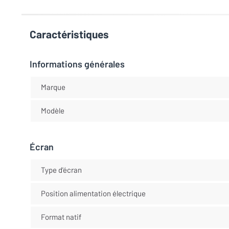
Caractéristiques
Informations générales
Marque
Modèle
Écran
Type d'écran
Position alimentation électrique
Format natif