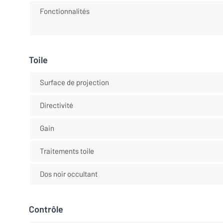
Fonctionnalités
Toile
Surface de projection
Directivité
Gain
Traitements toile
Dos noir occultant
Contrôle