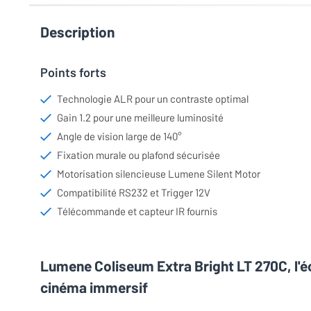
Description
Points forts
Technologie ALR pour un contraste optimal
Gain 1.2 pour une meilleure luminosité
Angle de vision large de 140°
Fixation murale ou plafond sécurisée
Motorisation silencieuse Lumene Silent Motor
Compatibilité RS232 et Trigger 12V
Télécommande et capteur IR fournis
Lumene Coliseum Extra Bright LT 270C, l'
cinéma immersif