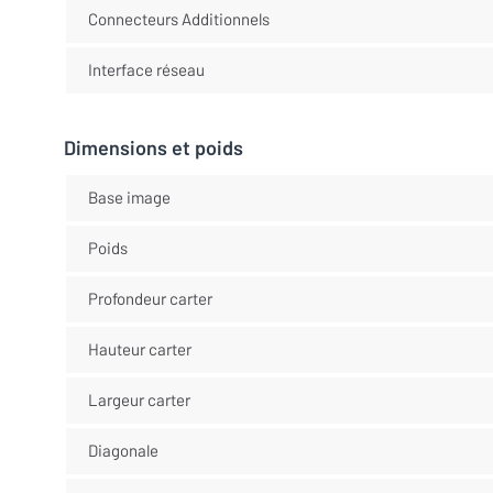
Connecteurs Additionnels
Interface réseau
Dimensions et poids
Base image
Poids
Profondeur carter
Hauteur carter
Largeur carter
Diagonale