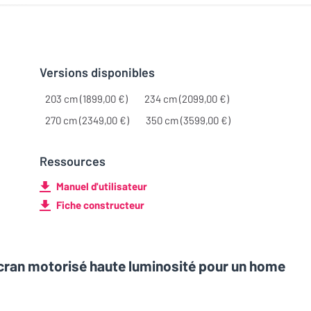
Versions disponibles
203 cm (1899,00 €)
234 cm (2099,00 €)
270 cm (2349,00 €)
350 cm (3599,00 €)
Ressources
Manuel d'utilisateur
Fiche constructeur
écran motorisé haute luminosité pour un home