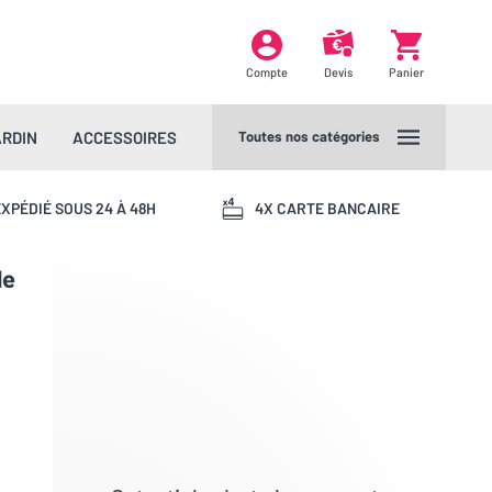
Compte
Devis
Panier
ARDIN
ACCESSOIRES
Toutes nos catégories
XPÉDIÉ SOUS 24 À 48H
4X CARTE BANCAIRE
de