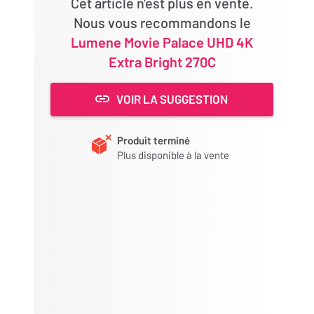
Cet article n'est plus en vente.
Nous vous recommandons le
Lumene Movie Palace UHD 4K
Extra Bright 270C
VOIR LA SUGGESTION
Produit terminé
Plus disponible à la vente