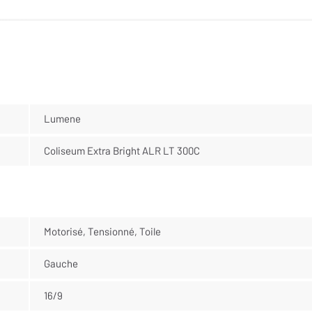
Lumene
Coliseum Extra Bright ALR LT 300C
Motorisé, Tensionné, Toile
Gauche
16/9