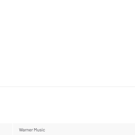
Warner Music