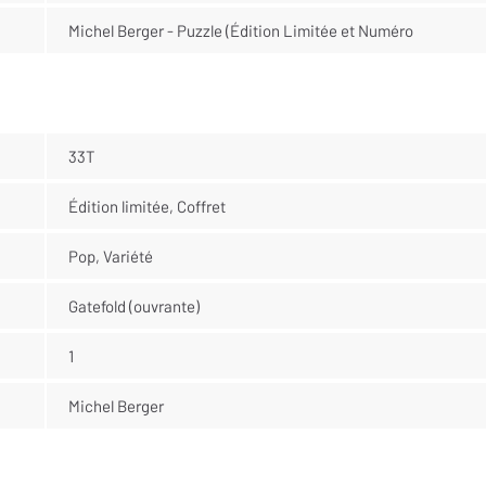
Michel Berger - Puzzle (Édition Limitée et Numéro
33T
Édition limitée, Coffret
Pop, Variété
Gatefold (ouvrante)
1
Michel Berger