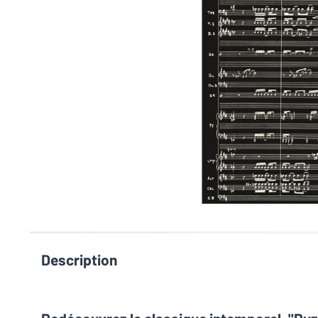
Description