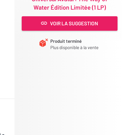
Water Édition Limitée (1 LP)
VOIR LA SUGGESTION
Produit terminé
Plus disponible à la vente