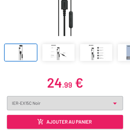
24
€
.99
AJOUTER AU PANIER