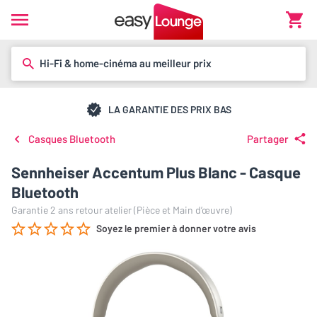
Hi-Fi & home-cinéma au meilleur prix
LA GARANTIE DES PRIX BAS
Casques Bluetooth
Partager
Sennheiser Accentum Plus Blanc - Casque
Bluetooth
Garantie 2 ans retour atelier (Pièce et Main d’œuvre)
Soyez le premier à donner votre avis