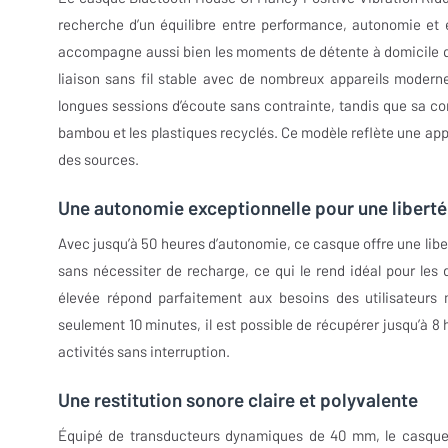
recherche d’un équilibre entre performance, autonomie et 
accompagne aussi bien les moments de détente à domicile qu
liaison sans fil stable avec de nombreux appareils moder
longues sessions d’écoute sans contrainte, tandis que sa c
bambou et les plastiques recyclés. Ce modèle reflète une ap
des sources.
Une autonomie exceptionnelle pour une liberté
Avec jusqu’à 50 heures d’autonomie, ce casque offre une liber
sans nécessiter de recharge, ce qui le rend idéal pour les
élevée répond parfaitement aux besoins des utilisateurs
seulement 10 minutes, il est possible de récupérer jusqu’à 8
activités sans interruption.
Une restitution sonore claire et polyvalente
Équipé de transducteurs dynamiques de 40 mm, le casque 