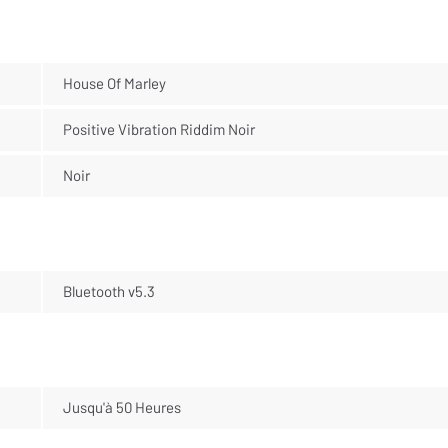
House Of Marley
Positive Vibration Riddim Noir
Noir
Bluetooth v5.3
Jusqu'à 50 Heures