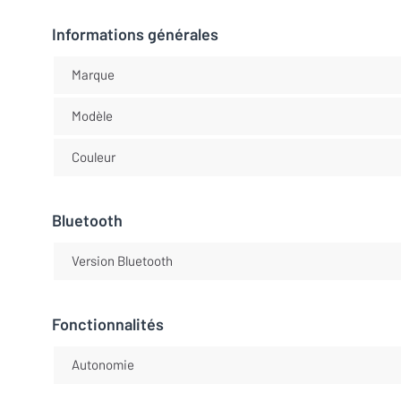
Informations générales
Marque
Modèle
Couleur
Bluetooth
Version Bluetooth
Fonctionnalités
Autonomie