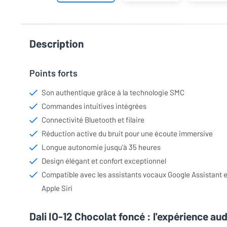
Description
Points forts
Son authentique grâce à la technologie SMC
Commandes intuitives intégrées
Connectivité Bluetooth et filaire
Réduction active du bruit pour une écoute immersive
Longue autonomie jusqu'à 35 heures
Design élégant et confort exceptionnel
Compatible avec les assistants vocaux Google Assistant e
Apple Siri
Dali IO-12 Chocolat foncé : l'expérience au