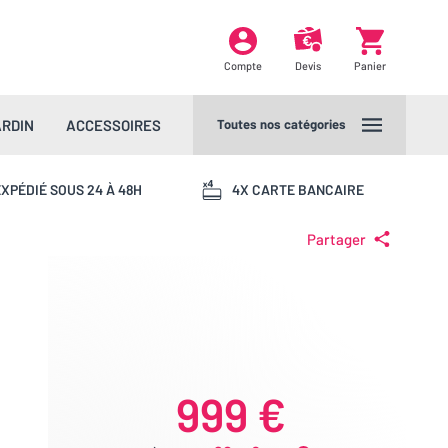
Compte
Devis
Panier
ARDIN
ACCESSOIRES
Toutes nos catégories
XPÉDIÉ SOUS 24 À 48H
4X CARTE BANCAIRE
Partager
999 €