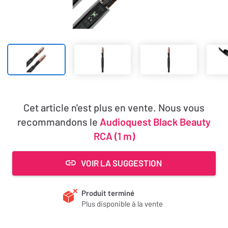
Cet article n'est plus en vente. Nous vous
recommandons le
Audioquest Black Beauty
RCA (1 m)
VOIR LA SUGGESTION
Produit terminé
Plus disponible à la vente