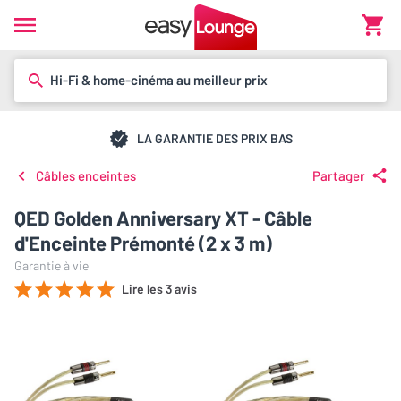
Hi-Fi & home-cinéma au meilleur prix
LA GARANTIE DES PRIX BAS
Câbles enceintes
Partager
QED Golden Anniversary XT - Câble
d'Enceinte Prémonté (2 x 3 m)
Garantie à vie
Lire les 3 avis