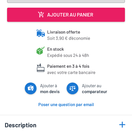
AJOUTER AU PANIER
Livraison offerte
Soit 3,90 € d'économie
En stock
Expédié sous 24 à 48h
Paiement en 3 à 4 fois
avec votre carte bancaire
Ajouter à
Ajouter au
mon devis
comparateur
Poser une question par email
Description