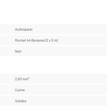
Audioquest
Rocket 44 Bananes (2 x 3 m)
Noir
2,63 mm²
Cuivre
Solides