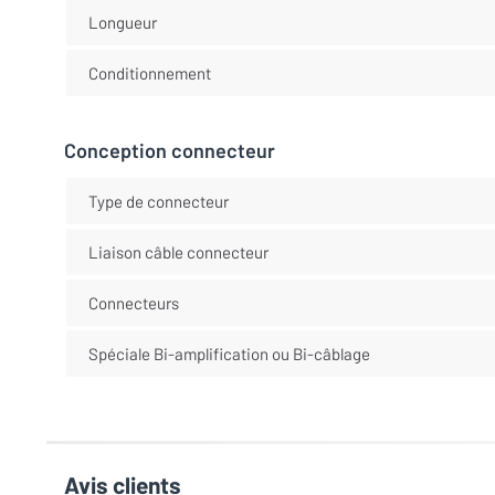
Longueur
Conditionnement
Conception connecteur
Type de connecteur
Liaison câble connecteur
Connecteurs
Spéciale Bi-amplification ou Bi-câblage
Avis clients