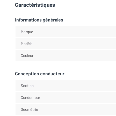
Caractéristiques
Informations générales
Marque
Modèle
Couleur
Conception conducteur
Section
Conducteur
Géométrie