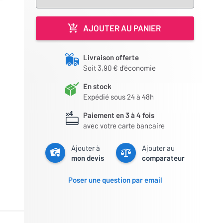
AJOUTER AU PANIER
Livraison offerte
Soit 3,90 € d'économie
En stock
Expédié sous 24 à 48h
Paiement en 3 à 4 fois
avec votre carte bancaire
Ajouter à
Ajouter au
mon devis
comparateur
Poser une question par email