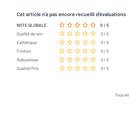
Cet article n'a pas encore recueilli d'évaluations
NOTE GLOBALE
0 / 5
Qualité de son
0 / 5
Esthétique
0 / 5
Finition
0 / 5
Robustesse
0 / 5
Qualité/Prix
0 / 5
Tous le