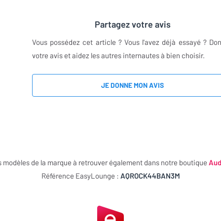
Partagez votre avis
Vous possédez cet article ? Vous l'avez déjà essayé ? Do
votre avis et aidez les autres internautes à bien choisir.
JE DONNE MON AVIS
s modèles de la marque à retrouver également dans notre boutique
Aud
Référence EasyLounge :
AQROCK44BAN3M