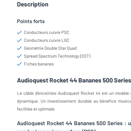
Description
Points forts
Conducteurs cuivre PSC
Conducteurs cuivre LGC
Géométrie Double Star Quad
Spread Spectrum Technology (SST)
Fiches bananes
Audioquest Rocket 44 Bananes 500 Series a
Le câble d'enceintes Audioquest Rocket 44 est un modèle c
dynamique. Un investissement durable au bénéfice musica
facilitée et optimale.
Audioquest Rocket 44 Bananes 500 Series : u