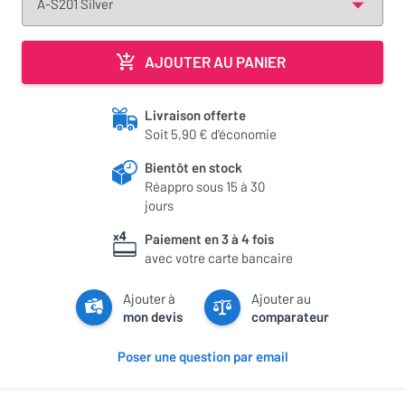
AJOUTER AU PANIER
Livraison offerte
Soit 5,90 € d'économie
Bientôt en stock
Réappro sous 15 à 30
jours
Paiement en 3 à 4 fois
avec votre carte bancaire
Ajouter à
Ajouter au
mon devis
comparateur
Poser une question par email