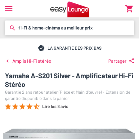
Hi-Fi & home-cinéma au meilleur prix
LA GARANTIE DES PRIX BAS
Amplis Hi-Fi stéréo
Partager
Yamaha A-S201 Silver - Amplificateur Hi-Fi
Stéréo
Garantie 2 ans retour atelier (Pièce et Main d’œuvre) - Extension de
garantie disponible dans le panier
Lire les 8 avis