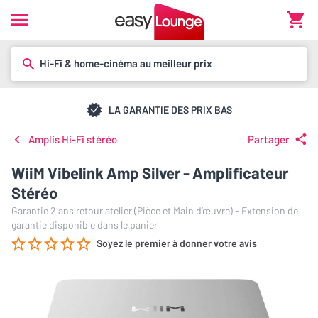
Hi-Fi & home-cinéma au meilleur prix
LA GARANTIE DES PRIX BAS
Amplis Hi-Fi stéréo
Partager
WiiM Vibelink Amp Silver - Amplificateur
Stéréo
Garantie 2 ans retour atelier (Pièce et Main d’œuvre) - Extension de
garantie disponible dans le panier
Soyez le premier à donner votre avis