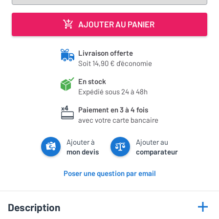
AJOUTER AU PANIER
Livraison offerte
Soit 14,90 € d'économie
En stock
Expédié sous 24 à 48h
Paiement en 3 à 4 fois
avec votre carte bancaire
Ajouter à
Ajouter au
mon devis
comparateur
Poser une question par email
Description