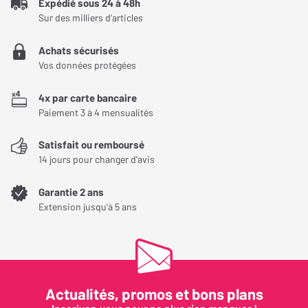
Expédié sous 24 à 48h
Sur des milliers d'articles
Achats sécurisés
Vos données protégées
4x par carte bancaire
Paiement 3 à 4 mensualités
Satisfait ou remboursé
14 jours pour changer d'avis
Garantie 2 ans
Extension jusqu'à 5 ans
Actualités, promos et bons plans