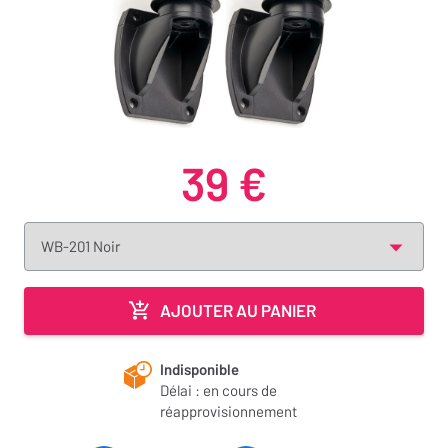
39 €
AJOUTER AU PANIER
Indisponible
Délai : en cours de
réapprovisionnement