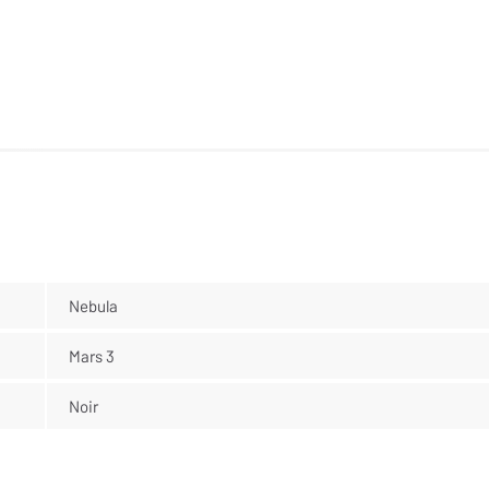
Nebula
Mars 3
Noir