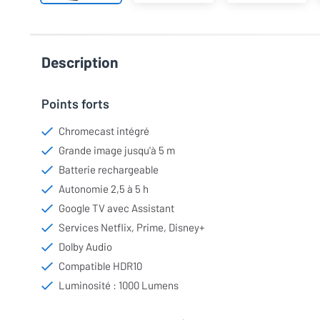
Description
Points forts
Chromecast intégré
Grande image jusqu'à 5 m
Batterie rechargeable
Autonomie 2,5 à 5 h
Google TV avec Assistant
Services Netflix, Prime, Disney+
Dolby Audio
Compatible HDR10
Luminosité : 1000 Lumens