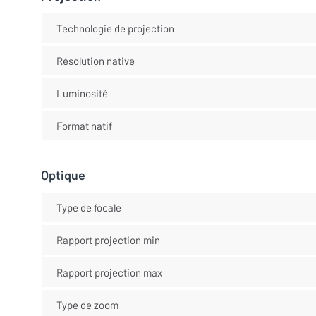
Technologie de projection
Résolution native
Luminosité
Format natif
Optique
Type de focale
Rapport projection min
Rapport projection max
Type de zoom