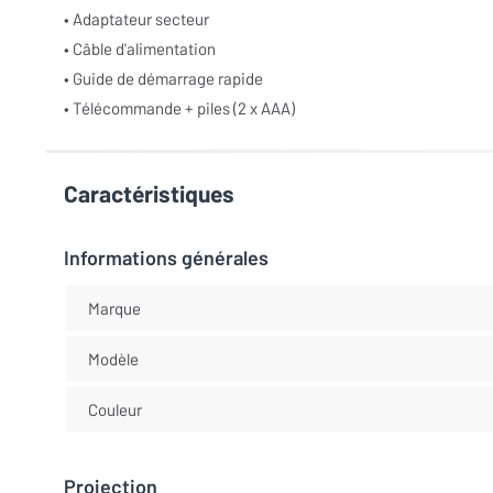
• Adaptateur secteur
• Câble d'alimentation
• Guide de démarrage rapide
• Télécommande + piles (2 x AAA)
Caractéristiques
Informations générales
Marque
Modèle
Couleur
Projection