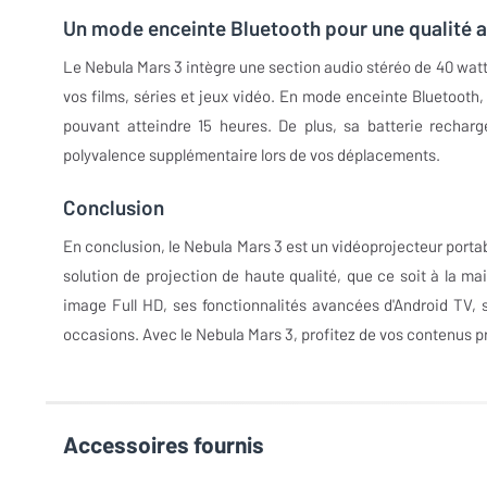
Un mode enceinte Bluetooth pour une qualité a
Le Nebula Mars 3 intègre une section audio stéréo de 40 wat
vos films, séries et jeux vidéo. En mode enceinte Bluetooth
pouvant atteindre 15 heures. De plus, sa batterie recharg
polyvalence supplémentaire lors de vos déplacements.
Conclusion
En conclusion, le Nebula Mars 3 est un vidéoprojecteur portabl
solution de projection de haute qualité, que ce soit à la m
image Full HD, ses fonctionnalités avancées d'Android TV, s
occasions. Avec le Nebula Mars 3, profitez de vos contenus p
Accessoires fournis