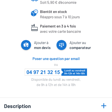
Soit 5,90 € d'économie
Bientôt en stock
Réappro sous 7 à 10 jours
Paiement en 3 à 4 fois
avec votre carte bancaire
Ajouter à
Ajouter au
mon devis
comparateur
Poser une question par email
ou
Disponible du lundi au vendredi,
de 9h à 12h et de 14h à 18h
Description