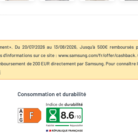
ent». Du 20/07/2026 au 13/08/2026, Jusqu'à 500€ remboursés 
 d'informations sur ce site : www.samsung.com/fr/offer/cashback.
mboursement de 200 EUR directement par Samsung. Pour connaître 
i
Consommation et durabilité