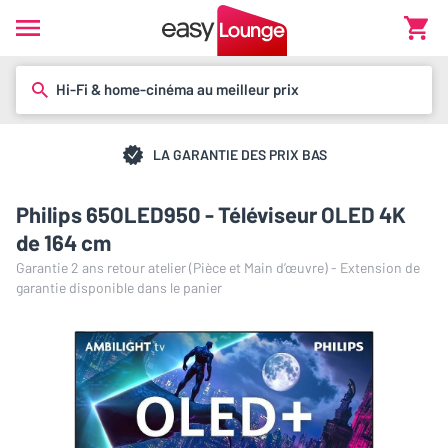
Hi-Fi & home-cinéma au meilleur prix
LA GARANTIE DES PRIX BAS
Philips 65OLED950 - Téléviseur OLED 4K
de 164 cm
Garantie 2 ans retour atelier (Pièce et Main d’œuvre) - Extension de
garantie disponible dans le panier