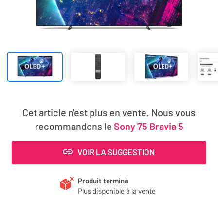
Cet article n'est plus en vente. Nous vous
recommandons le
Sony 75 Bravia 5
VOIR LA SUGGESTION
Produit terminé
Plus disponible à la vente