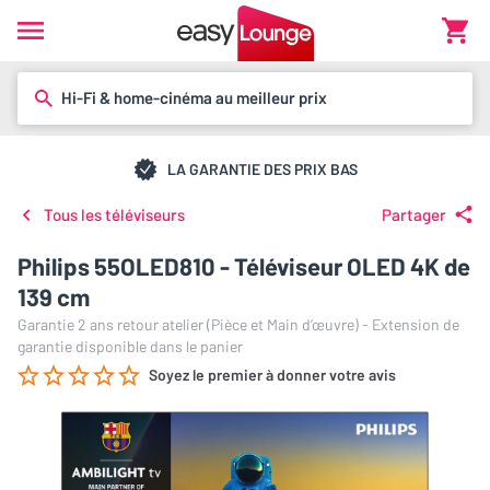
Hi-Fi & home-cinéma au meilleur prix
LA GARANTIE DES PRIX BAS
Tous les téléviseurs
Partager
Philips 55OLED810 - Téléviseur OLED 4K de
139 cm
Garantie 2 ans retour atelier (Pièce et Main d’œuvre) - Extension de
garantie disponible dans le panier
Soyez le premier à donner votre avis