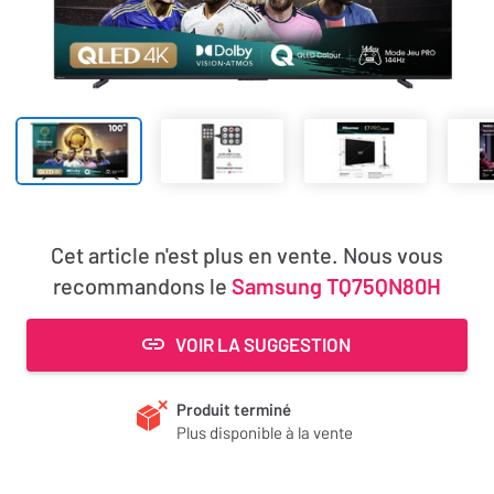
Cet article n'est plus en vente. Nous vous
recommandons le
Samsung TQ75QN80H
VOIR LA SUGGESTION
Produit terminé
Plus disponible à la vente