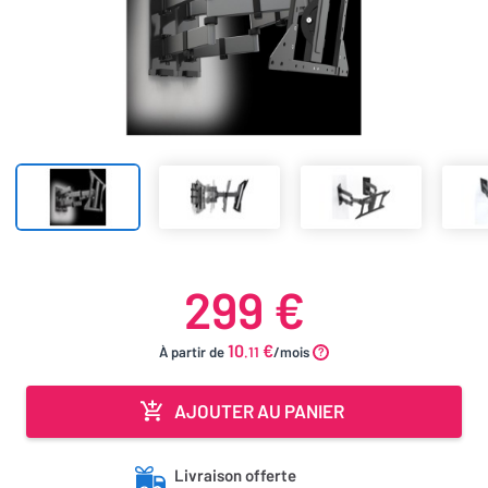
299 €
10
€
À partir de
.11
/mois
AJOUTER AU PANIER
Livraison offerte