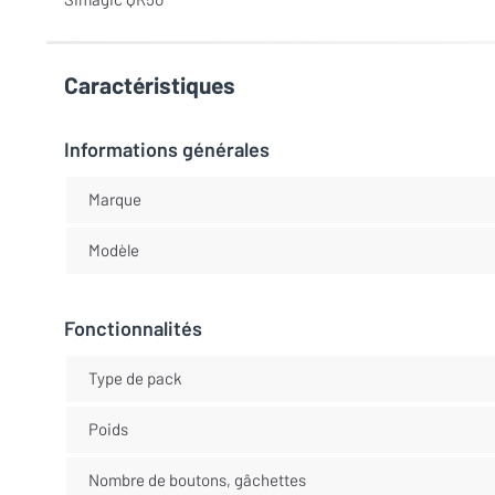
Caractéristiques
Informations générales
Marque
Modèle
Fonctionnalités
Type de pack
Poids
Nombre de boutons, gâchettes