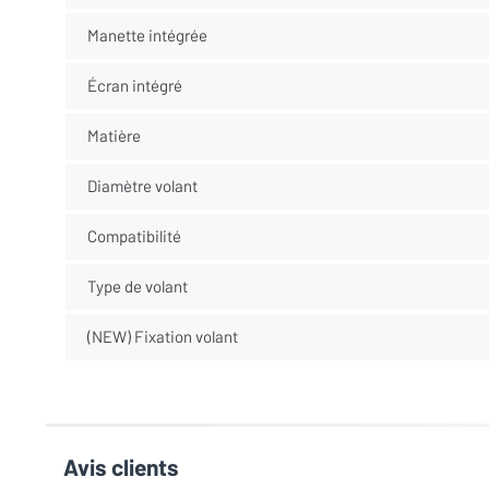
Manette intégrée
Écran intégré
Matière
Diamètre volant
Compatibilité
Type de volant
(NEW) Fixation volant
Avis clients