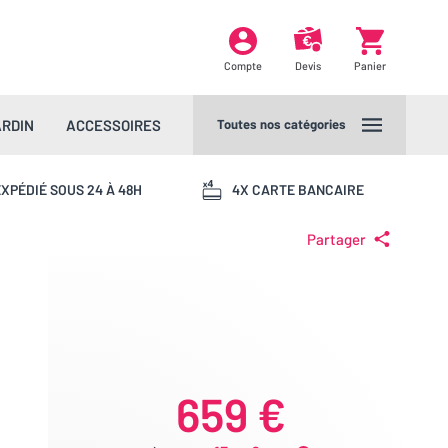
Compte
Devis
Panier
ARDIN
ACCESSOIRES
Toutes nos catégories
XPÉDIÉ SOUS 24 À 48H
4X CARTE BANCAIRE
Partager
659 €