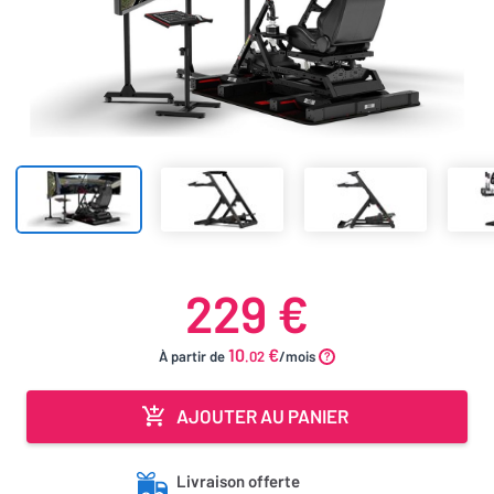
229 €
10
€
À partir de
.02
/mois
AJOUTER AU PANIER
Livraison offerte