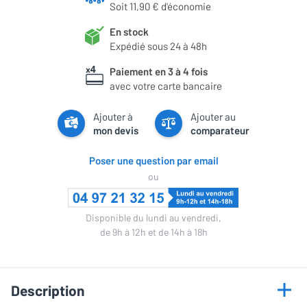
Soit 11,90 € d'économie
En stock
Expédié sous 24 à 48h
Paiement en 3 à 4 fois
avec votre carte bancaire
Ajouter à
Ajouter au
mon devis
comparateur
Poser une question par email
ou
Disponible du lundi au vendredi,
de 9h à 12h et de 14h à 18h
Description