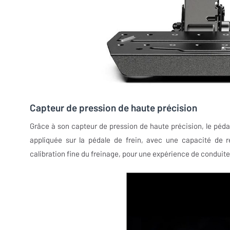
Capteur de pression de haute précision
Grâce à son capteur de pression de haute précision, le péd
appliquée sur la pédale de frein, avec une capacité de r
calibration fine du freinage, pour une expérience de conduite 