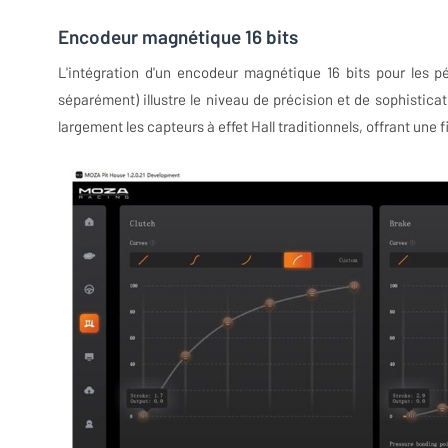
Encodeur magnétique 16 bits
L'intégration d'un encodeur magnétique 16 bits pour les p
séparément) illustre le niveau de précision et de sophistic
largement les capteurs à effet Hall traditionnels, offrant une f