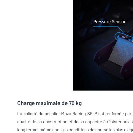
Charge maximale de 75 kg
La solidité du pédalier Moza Racing SR-P est renforcée par
qualité de sa construction et de sa capacité à résister aux sol
long terme, même dans les conditions de course les plus exig