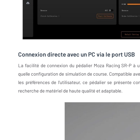
Connexion directe avec un PC via le port USB
La facilité de connexion du pédalier Moza Racing SR-P à un
quelle configuration de simulation de course. Compatible av
les préférences de l'utilisateur, ce pédalier se présente 
recherche de matériel de haute qualité et adaptable.