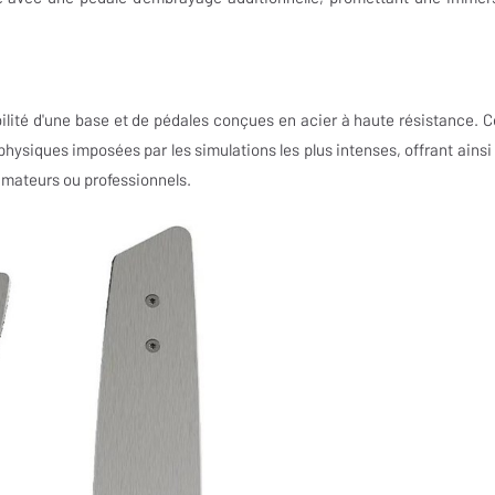
ilité d'une base et de pédales conçues en acier à haute résistance. C
hysiques imposées par les simulations les plus intenses, offrant ainsi
t amateurs ou professionnels.