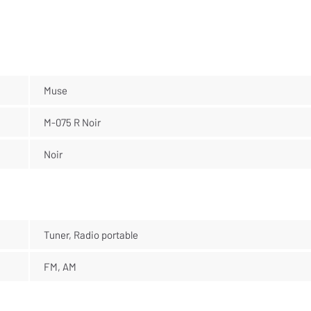
Muse
M-075 R Noir
Noir
Tuner, Radio portable
FM, AM