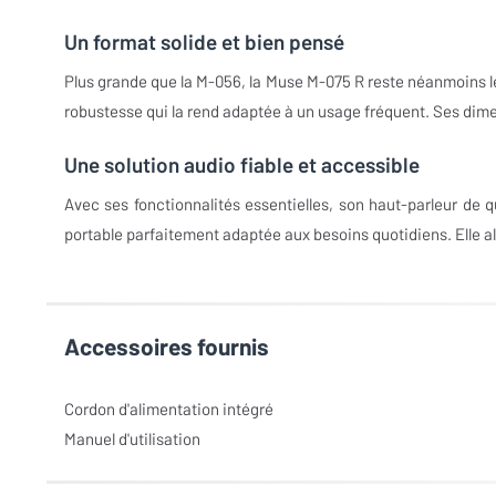
Un format solide et bien pensé
Plus grande que la M-056, la Muse M-075 R reste néanmoins l
robustesse qui la rend adaptée à un usage fréquent. Ses dim
Une solution audio fiable et accessible
Avec ses fonctionnalités essentielles, son haut-parleur de 
portable parfaitement adaptée aux besoins quotidiens. Elle alli
Accessoires fournis
Cordon d'alimentation intégré
Manuel d'utilisation