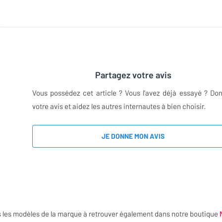
Partagez votre avis
Vous possédez cet article ? Vous l'avez déjà essayé ? Do
votre avis et aidez les autres internautes à bien choisir.
JE DONNE MON AVIS
 les modèles de la marque à retrouver également dans notre boutique