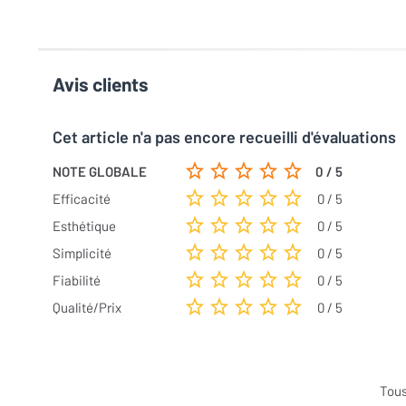
Avis clients
Cet article n'a pas encore recueilli d'évaluations
NOTE GLOBALE
0 / 5
Efficacité
0 / 5
Esthétique
0 / 5
Simplicité
0 / 5
Fiabilité
0 / 5
Qualité/Prix
0 / 5
Tous