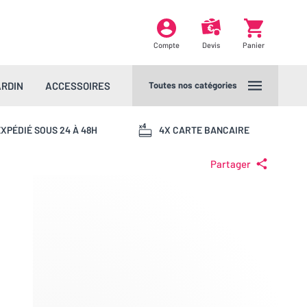
Compte
Devis
Panier
ARDIN
ACCESSOIRES
Toutes nos catégories
XPÉDIÉ SOUS 24 À 48H
4X CARTE BANCAIRE
Partager