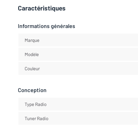
Caractéristiques
Informations générales
Marque
Modèle
Couleur
Conception
Type Radio
Tuner Radio