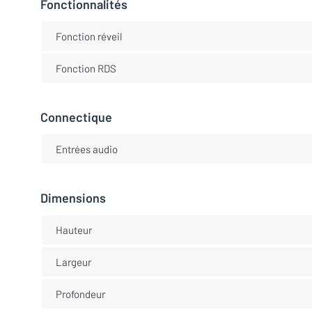
Fonctionnalités
Fonction réveil
Fonction RDS
Connectique
Entrées audio
Dimensions
Hauteur
Largeur
Profondeur