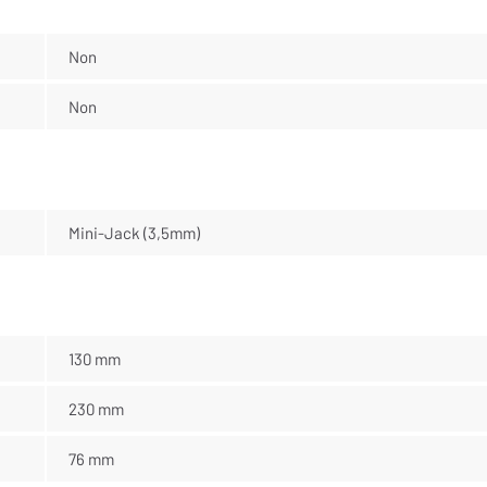
Non
Non
Mini-Jack (3,5mm)
130 mm
230 mm
76 mm