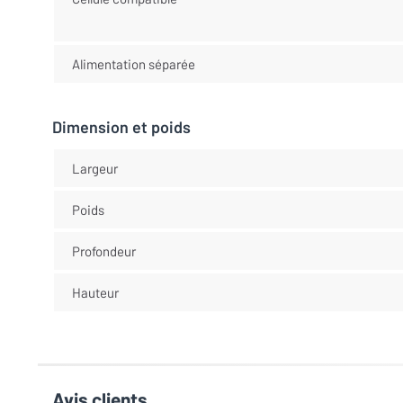
Alimentation séparée
Dimension et poids
Largeur
Poids
Profondeur
Hauteur
Avis clients