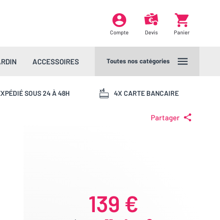
Compte
Devis
Panier
ARDIN
ACCESSOIRES
Toutes nos catégories
XPÉDIÉ SOUS 24 À 48H
4X CARTE BANCAIRE
Partager
139 €