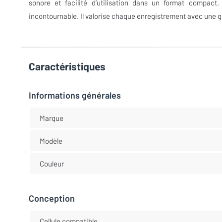
sonore et facilité d’utilisation dans un format compac
incontournable. Il valorise chaque enregistrement avec une gr
Caractéristiques
Informations générales
Marque
Modèle
Couleur
Conception
Cellule compatible