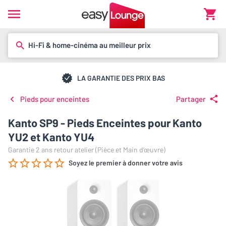
Hi-Fi & home-cinéma au meilleur prix
LA GARANTIE DES PRIX BAS
Pieds pour enceintes
Partager
Kanto SP9 - Pieds Enceintes pour Kanto
YU2 et Kanto YU4
Garantie 2 ans retour atelier (Pièce et Main d’œuvre)
Soyez le premier à donner votre avis