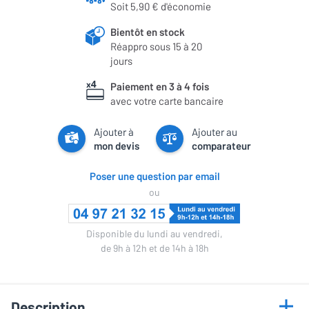
Soit 5,90 € d'économie
Bientôt en stock
Réappro sous 15 à 20
jours
Paiement en 3 à 4 fois
avec votre carte bancaire
Ajouter à
Ajouter au
mon devis
comparateur
Poser une question par email
ou
Disponible du lundi au vendredi,
de 9h à 12h et de 14h à 18h
Description