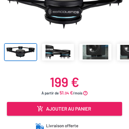
199 €
51
€
À partir de
.04
/mois
AJOUTER AU PANIER
Livraison offerte