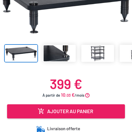
399 €
10
€
À partir de
.03
/mois
AJOUTER AU PANIER
Livraison offerte