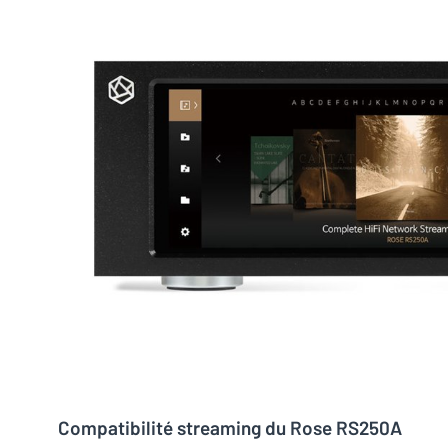
Compatibilité streaming du Rose RS250A