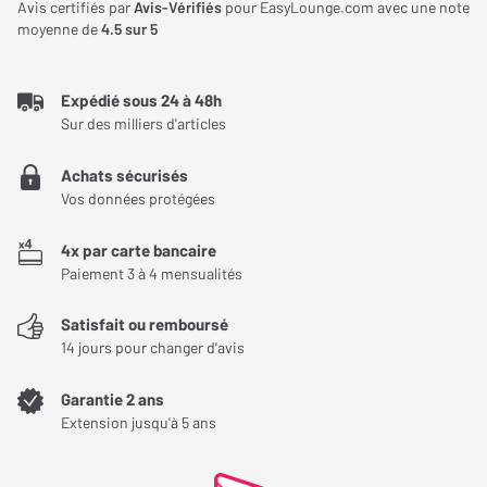
Avis certifiés par
Avis-Vérifiés
pour EasyLounge.com avec une note
moyenne de
4.5
sur 5
Expédié sous 24 à 48h
Sur des milliers d'articles
Achats sécurisés
Vos données protégées
4x par carte bancaire
Paiement 3 à 4 mensualités
Satisfait ou remboursé
14 jours pour changer d'avis
Garantie 2 ans
Extension jusqu'à 5 ans