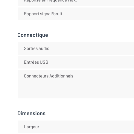
Rapport signal/bruit
Connectique
Sorties audio
Entrées USB
Connecteurs Additionnels
Dimensions
Largeur