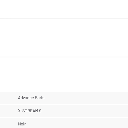
Advance Paris
X-STREAM 9
Noir