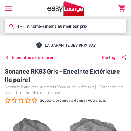
Hi-Fi & home-cinéma au meilleur prix
LA GARANTIE DES PRIX BAS
Enceintes extérieures
Partager
Sonance RK83 Gris - Enceinte Extérieure
(la paire)
Garantie 2 ans retour atelier (Pièce et Main d’œuvre) - Extension de
garantie disponible dans le panier
Soyez le premier à donner votre avis