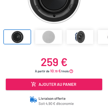
259 €
10
€
À partir de
.19
/mois
AJOUTER AU PANIER
Livraison offerte
Soit 4,90 € d'économie