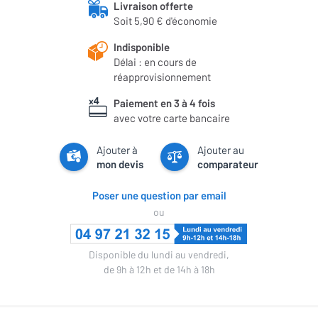
Livraison offerte
Soit 5,90 € d'économie
Indisponible
Délai : en cours de
réapprovisionnement
Paiement en 3 à 4 fois
avec votre carte bancaire
Ajouter à
Ajouter au
mon devis
comparateur
Poser une question par email
ou
Disponible du lundi au vendredi,
de 9h à 12h et de 14h à 18h