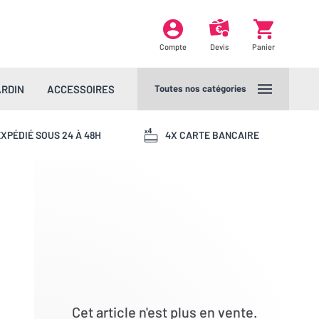
Compte
Devis
Panier
ARDIN
ACCESSOIRES
Toutes nos catégories
XPÉDIÉ SOUS 24 À 48H
4X CARTE BANCAIRE
Cet article n'est plus en vente.