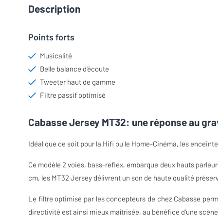
Description
Points forts
Musicalité
Belle balance d'écoute
Tweeter haut de gamme
Filtre passif optimisé
Cabasse Jersey MT32: une réponse au gra
Idéal que ce soit pour la Hifi ou le Home-Cinéma, les encein
Ce modèle 2 voies, bass-reflex, embarque deux hauts parleu
cm, les MT32 Jersey délivrent un son de haute qualité préserv
Le filtre optimisé par les concepteurs de chez Cabasse perme
directivité est ainsi mieux maîtrisée, au bénéfice d'une scène