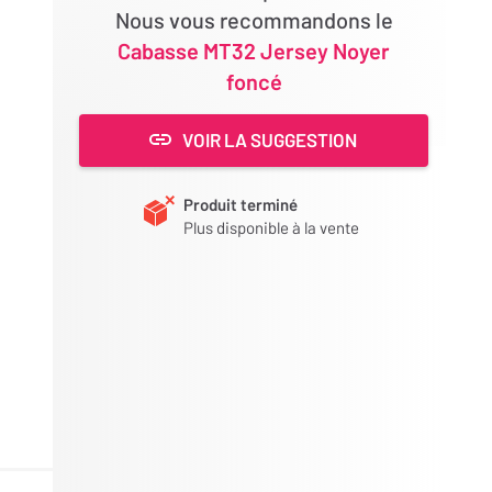
Nous vous recommandons le
Cabasse MT32 Jersey Noyer
foncé
VOIR LA SUGGESTION
Produit terminé
Plus disponible à la vente