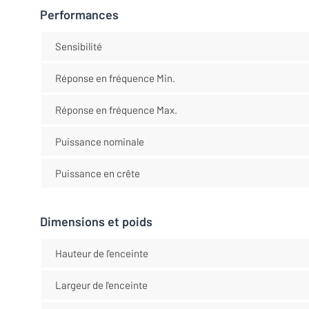
Performances
Sensibilité
Réponse en fréquence Min.
Réponse en fréquence Max.
Puissance nominale
Puissance en crête
Dimensions et poids
Hauteur de l'enceinte
Largeur de l'enceinte