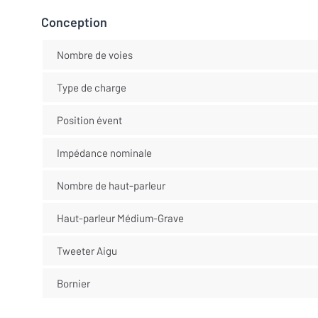
Conception
Nombre de voies
Type de charge
Position évent
Impédance nominale
Nombre de haut-parleur
Haut-parleur Médium-Grave
Tweeter Aigu
Bornier