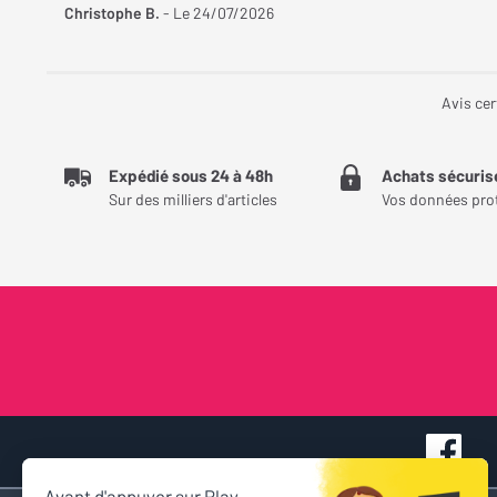
Christophe B.
- Le 24/07/2026
Avis cer
Expédié sous 24 à 48h
Achats sécuris
Sur des milliers d'articles
Vos données pro