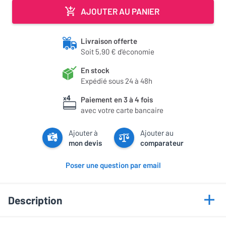
AJOUTER AU PANIER
Livraison offerte
Soit 5,90 € d'économie
En stock
Expédié sous 24 à 48h
Paiement en 3 à 4 fois
avec votre carte bancaire
Ajouter à
Ajouter au
mon devis
comparateur
Poser une question par email
Description